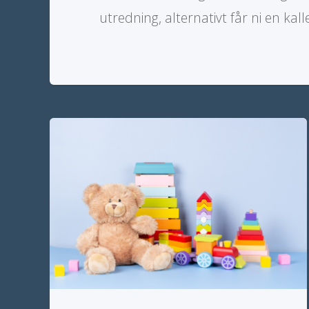
utredning, alternativt får ni en kal